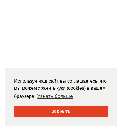
Используя наш сайт, вы соглашаетесь, что
мы можем хранить куки (cookies) в вашем
Узнать больше
браузере.
Закрыть