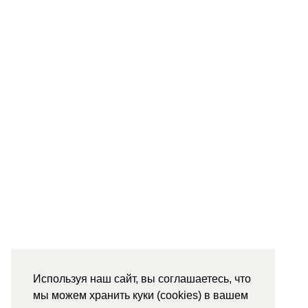
Используя наш сайт, вы соглашаетесь, что
мы можем хранить куки (cookies) в вашем