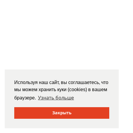
Используя наш сайт, вы соглашаетесь, что
мы можем хранить куки (cookies) в вашем
Узнать больше
браузере.
Закрыть