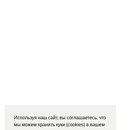
Используя наш сайт, вы соглашаетесь, что
мы можем хранить куки (cookies) в вашем