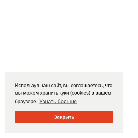
Используя наш сайт, вы соглашаетесь, что
мы можем хранить куки (cookies) в вашем
Узнать больше
браузере.
Закрыть