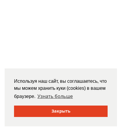
Используя наш сайт, вы соглашаетесь, что
мы можем хранить куки (cookies) в вашем
Узнать больше
браузере.
Закрыть