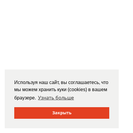
Используя наш сайт, вы соглашаетесь, что
мы можем хранить куки (cookies) в вашем
Узнать больше
браузере.
Закрыть