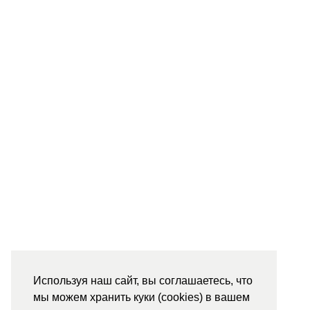
Используя наш сайт, вы соглашаетесь, что
мы можем хранить куки (cookies) в вашем