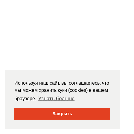
Используя наш сайт, вы соглашаетесь, что
мы можем хранить куки (cookies) в вашем
Узнать больше
браузере.
Закрыть