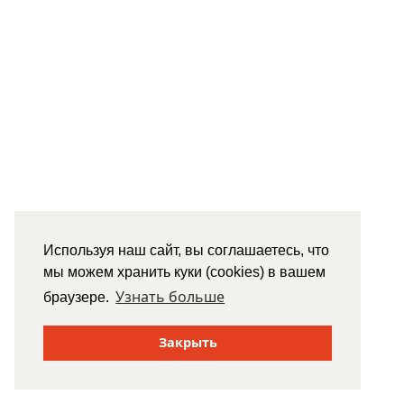
Используя наш сайт, вы соглашаетесь, что
мы можем хранить куки (cookies) в вашем
Узнать больше
браузере.
Закрыть