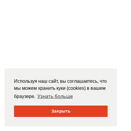
Используя наш сайт, вы соглашаетесь, что
мы можем хранить куки (cookies) в вашем
Узнать больше
браузере.
Закрыть