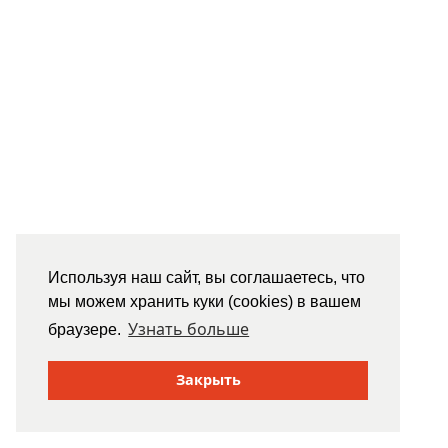
Используя наш сайт, вы соглашаетесь, что
мы можем хранить куки (cookies) в вашем
Узнать больше
браузере.
Закрыть