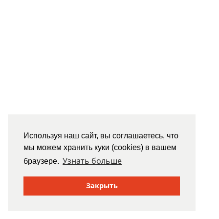
Используя наш сайт, вы соглашаетесь, что
мы можем хранить куки (cookies) в вашем
Узнать больше
браузере.
Закрыть