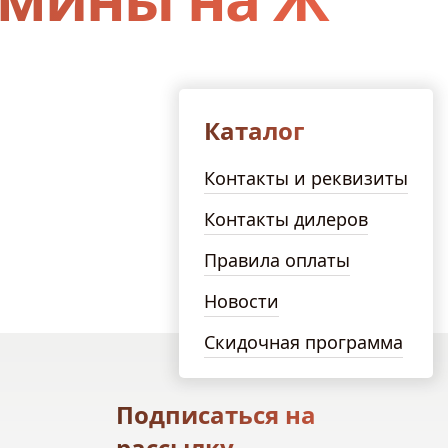
Каталог
Контакты и реквизиты
Контакты дилеров
Правила оплаты
Новости
Скидочная программа
Подписаться на
рассылку