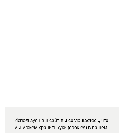
Используя наш сайт, вы соглашаетесь, что
мы можем хранить куки (cookies) в вашем