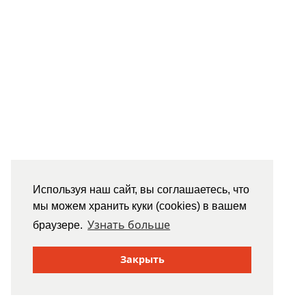
Используя наш сайт, вы соглашаетесь, что
мы можем хранить куки (cookies) в вашем
Узнать больше
браузере.
Закрыть