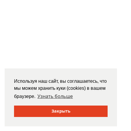
Используя наш сайт, вы соглашаетесь, что
мы можем хранить куки (cookies) в вашем
Узнать больше
браузере.
Закрыть